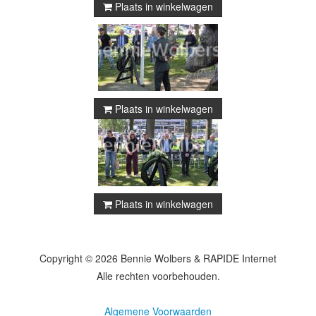
Plaats in winkelwagen
Plaats in winkelwagen
Plaats in winkelwagen
Copyright © 2026 Bennie Wolbers & RAPIDE Internet
Alle rechten voorbehouden.
Algemene Voorwaarden