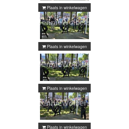
Plaats in winkelwagen
Plaats in winkelwagen
Plaats in winkelwagen
Plaats in winkelwagen