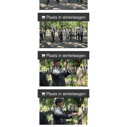
Plaats in winkelwagen
Plaats in winkelwagen
Plaats in winkelwagen