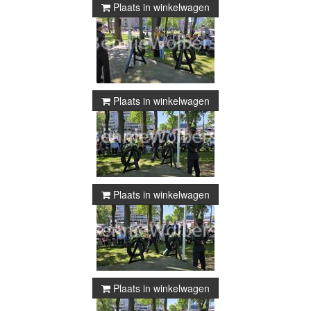
Plaats in winkelwagen
Plaats in winkelwagen
Plaats in winkelwagen
Plaats in winkelwagen