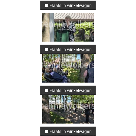
Plaats in winkelwagen
Plaats in winkelwagen
Plaats in winkelwagen
Plaats in winkelwagen