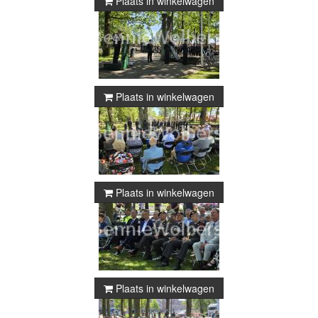
Plaats in winkelwagen
Plaats in winkelwagen
Plaats in winkelwagen
Plaats in winkelwagen