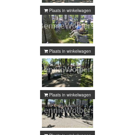
Plaats in winkelwagen
Plaats in winkelwagen
Plaats in winkelwagen