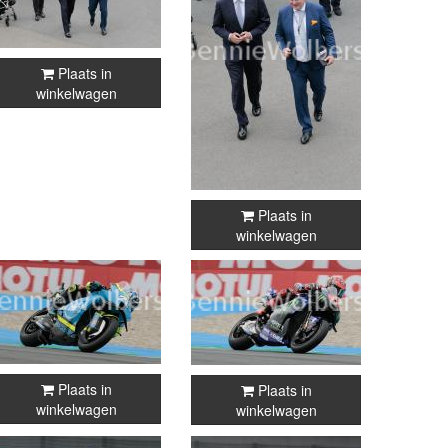
Plaats in
winkelwagen
Plaats in
winkelwagen
Plaats in
Plaats in
winkelwagen
winkelwagen