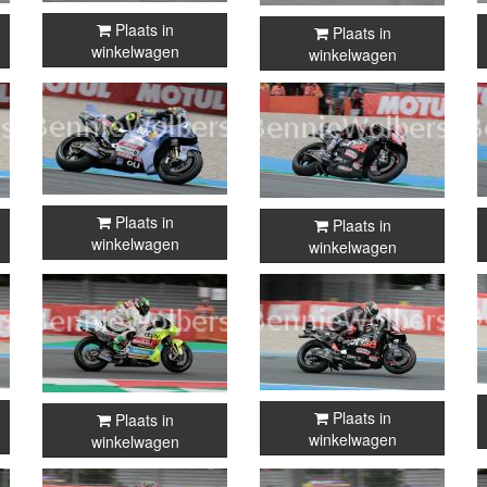
Plaats in
Plaats in
winkelwagen
winkelwagen
Plaats in
Plaats in
winkelwagen
winkelwagen
Plaats in
Plaats in
winkelwagen
winkelwagen