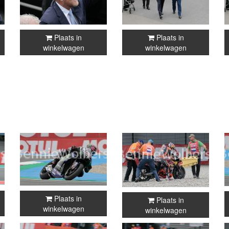
Plaats in
Plaats in
winkelwagen
winkelwagen
Plaats in
Plaats in
winkelwagen
winkelwagen