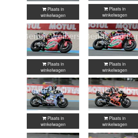
Plaats in
Plaats in
winkelwagen
winkelwagen
Plaats in
Plaats in
winkelwagen
winkelwagen
Plaats in
Plaats in
winkelwagen
winkelwagen