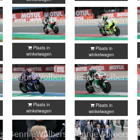
Plaats in
Plaats in
winkelwagen
winkelwagen
Plaats in
Plaats in
winkelwagen
winkelwagen