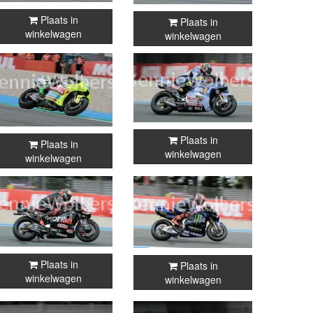
Plaats in
Plaats in
winkelwagen
winkelwagen
Plaats in
Plaats in
winkelwagen
winkelwagen
Plaats in
Plaats in
winkelwagen
winkelwagen