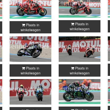
Plaats in
Plaats in
winkelwagen
winkelwagen
Plaats in
Plaats in
winkelwagen
winkelwagen