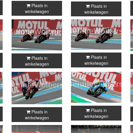
Plaats in
Plaats in
winkelwagen
winkelwagen
Plaats in
Plaats in
winkelwagen
winkelwagen
Plaats in
Plaats in
winkelwagen
winkelwagen