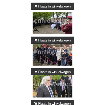
Plaats in winkelwagen
Plaats in winkelwagen
Plaats in winkelwagen
Plaats in winkelwagen