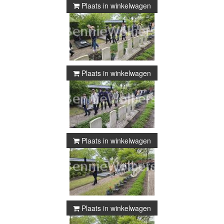
Plaats in winkelwagen
Plaats in winkelwagen
Plaats in winkelwagen
Plaats in winkelwagen