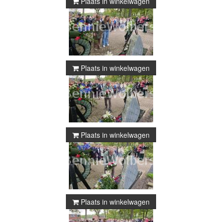
Plaats in winkelwagen
Plaats in winkelwagen
Plaats in winkelwagen
Plaats in winkelwagen