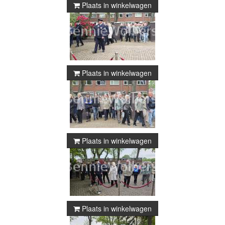
Plaats in winkelwagen
Plaats in winkelwagen
Plaats in winkelwagen
Plaats in winkelwagen