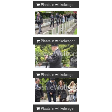
Plaats in winkelwagen
Plaats in winkelwagen
Plaats in winkelwagen
Plaats in winkelwagen