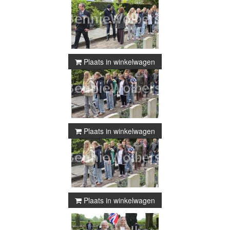
Plaats in winkelwagen
Plaats in winkelwagen
Plaats in winkelwagen