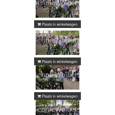
Plaats in winkelwagen
Plaats in winkelwagen
Plaats in winkelwagen