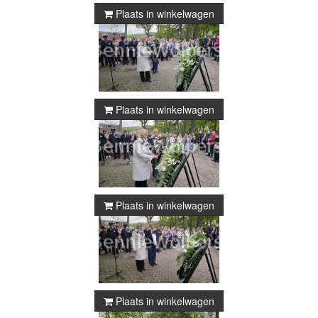
Plaats in winkelwagen
Plaats in winkelwagen
Plaats in winkelwagen
Plaats in winkelwagen