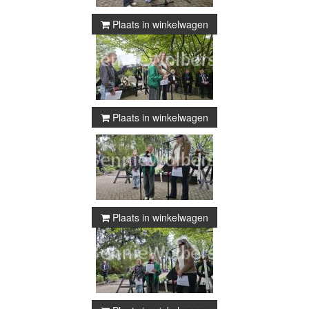
Plaats in winkelwagen
Plaats in winkelwagen
Plaats in winkelwagen