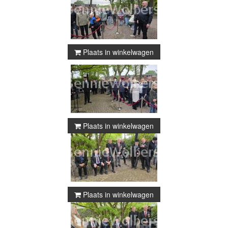
Plaats in winkelwagen
Plaats in winkelwagen
Plaats in winkelwagen