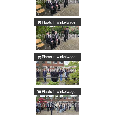
Plaats in winkelwagen
Plaats in winkelwagen
Plaats in winkelwagen