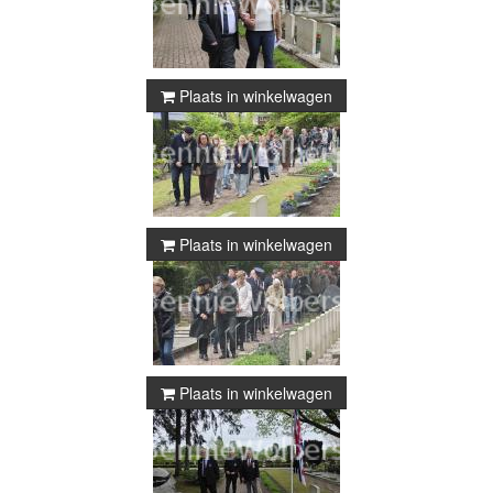
Plaats in winkelwagen
Plaats in winkelwagen
Plaats in winkelwagen