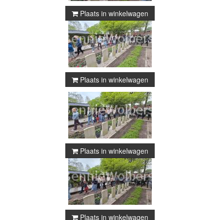
Plaats in winkelwagen
Plaats in winkelwagen
Plaats in winkelwagen
Plaats in winkelwagen