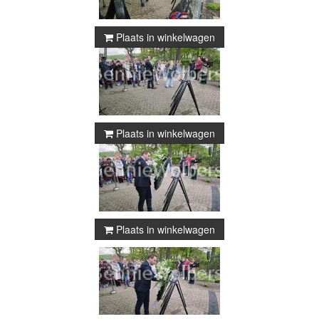
Plaats in winkelwagen
Plaats in winkelwagen
Plaats in winkelwagen