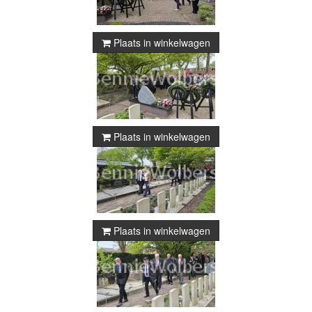
Plaats in winkelwagen
Plaats in winkelwagen
Plaats in winkelwagen