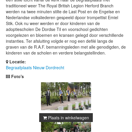
traditioneel weer The Royal British Legion Herford Branch
werden na twee minuten stilte de Last Post en de Engelse en
Nederlandse volksliederen gespeeld dpoor trompettist Emiel
Stik. Ook nu weer werden er door kinderen van de
adoptiescholen De Dordse Til en voorschool gedichten
voorgelezen en bloemen en kransen gelegd door verschillende
instanties. Ter afsluiting volgde er nog een defilé langs de
graven van de R.A.F. bemanningsleden met alle genodigden, de
kinderen van de scholen en verdere belangstellinden.
Locatie:
Begraafplaats Nieuw Dordrecht
Foto's
Plaats in winkelwagen