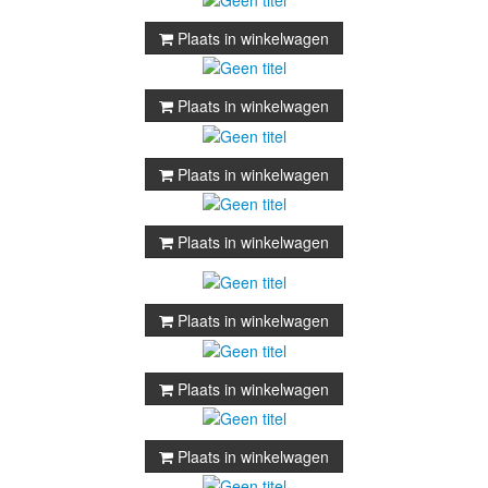
Plaats in winkelwagen
Plaats in winkelwagen
Plaats in winkelwagen
Plaats in winkelwagen
Plaats in winkelwagen
Plaats in winkelwagen
Plaats in winkelwagen