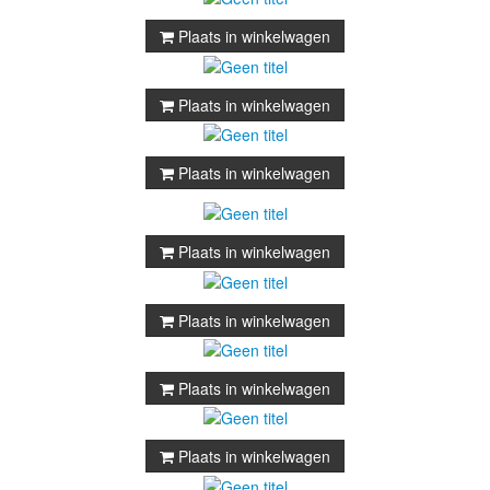
Plaats in winkelwagen
Plaats in winkelwagen
Plaats in winkelwagen
Plaats in winkelwagen
Plaats in winkelwagen
Plaats in winkelwagen
Plaats in winkelwagen