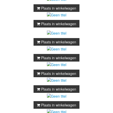
Plaats in winkelwagen
Plaats in winkelwagen
Plaats in winkelwagen
Plaats in winkelwagen
Plaats in winkelwagen
Plaats in winkelwagen
Plaats in winkelwagen