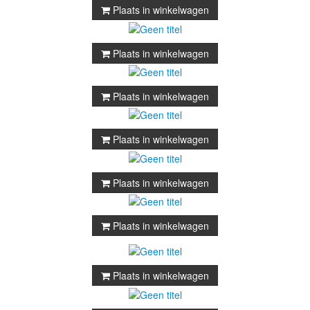
Plaats in winkelwagen
Plaats in winkelwagen
Plaats in winkelwagen
Plaats in winkelwagen
Plaats in winkelwagen
Plaats in winkelwagen
Plaats in winkelwagen