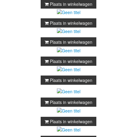
Plaats in winkelwagen
Plaats in winkelwagen
Plaats in winkelwagen
Plaats in winkelwagen
Plaats in winkelwagen
Plaats in winkelwagen
Plaats in winkelwagen