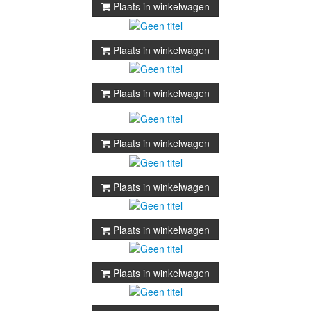
Plaats in winkelwagen
Plaats in winkelwagen
Plaats in winkelwagen
Plaats in winkelwagen
Plaats in winkelwagen
Plaats in winkelwagen
Plaats in winkelwagen