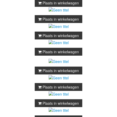
Plaats in winkelwagen
Plaats in winkelwagen
Plaats in winkelwagen
Plaats in winkelwagen
Plaats in winkelwagen
Plaats in winkelwagen
Plaats in winkelwagen