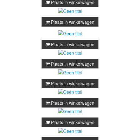
Plaats in winkelwagen
Plaats in winkelwagen
Plaats in winkelwagen
Plaats in winkelwagen
Plaats in winkelwagen
Plaats in winkelwagen
Plaats in winkelwagen