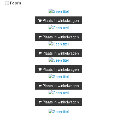
Foto's
Plaats in winkelwagen
Plaats in winkelwagen
Plaats in winkelwagen
Plaats in winkelwagen
Plaats in winkelwagen
Plaats in winkelwagen