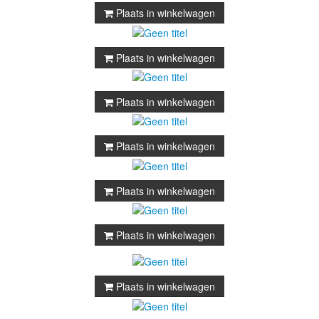
Plaats in winkelwagen
Plaats in winkelwagen
Plaats in winkelwagen
Plaats in winkelwagen
Plaats in winkelwagen
Plaats in winkelwagen
Plaats in winkelwagen