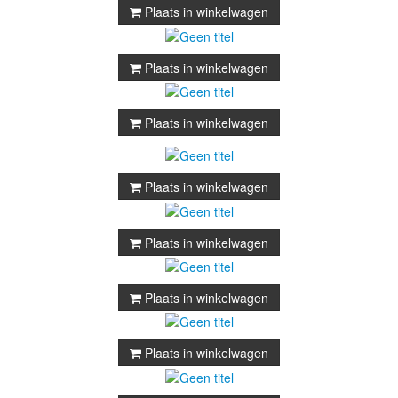
Plaats in winkelwagen
Plaats in winkelwagen
Plaats in winkelwagen
Plaats in winkelwagen
Plaats in winkelwagen
Plaats in winkelwagen
Plaats in winkelwagen