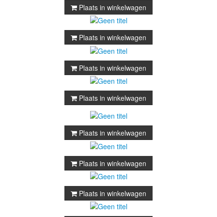
Plaats in winkelwagen
Plaats in winkelwagen
Plaats in winkelwagen
Plaats in winkelwagen
Plaats in winkelwagen
Plaats in winkelwagen
Plaats in winkelwagen