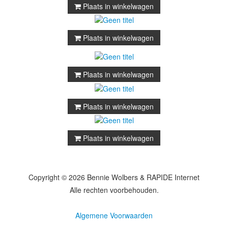
Plaats in winkelwagen
Plaats in winkelwagen
Plaats in winkelwagen
Plaats in winkelwagen
Plaats in winkelwagen
Copyright © 2026 Bennie Wolbers & RAPIDE Internet
Alle rechten voorbehouden.
Algemene Voorwaarden